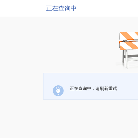
正在查询中
正在查询中，请刷新重试