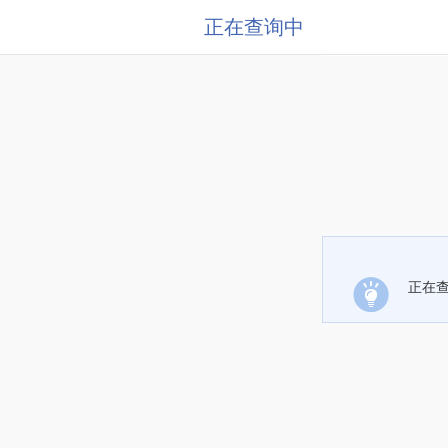
正在查询中
正在