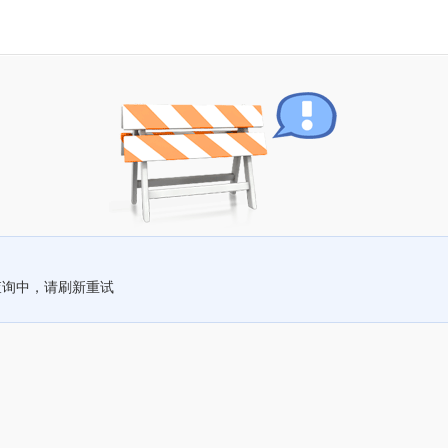
查询中，请刷新重试