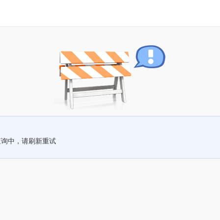
查询中，请刷新重试