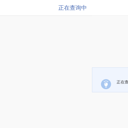
正在查询中
正在