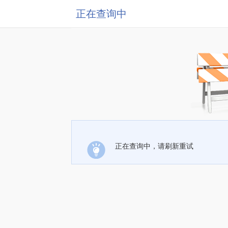
正在查询中
正在查询中，请刷新重试