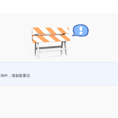
查询中，请刷新重试