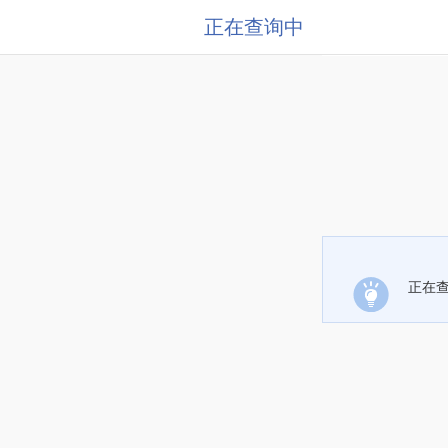
正在查询中
正在