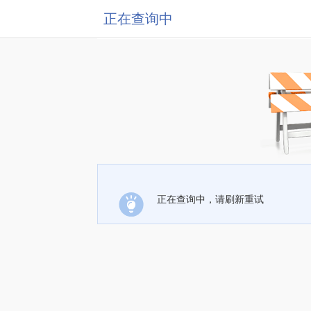
正在查询中
正在查询中，请刷新重试