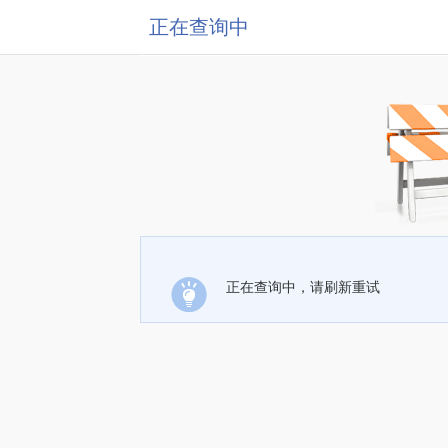
正在查询中
正在查询中，请刷新重试