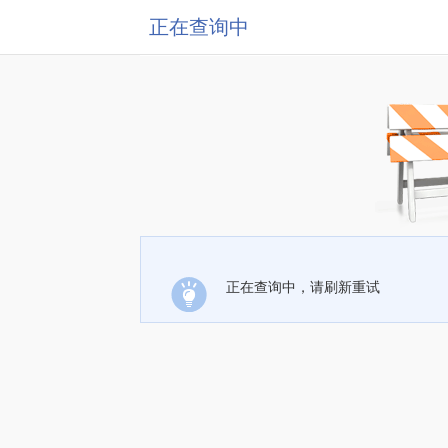
正在查询中
正在查询中，请刷新重试