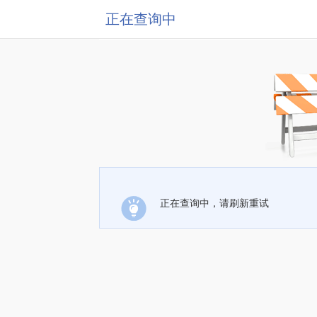
正在查询中
正在查询中，请刷新重试