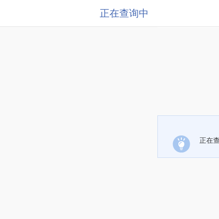
正在查询中
正在