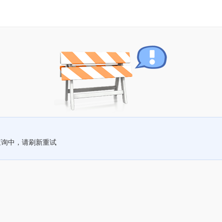
查询中，请刷新重试