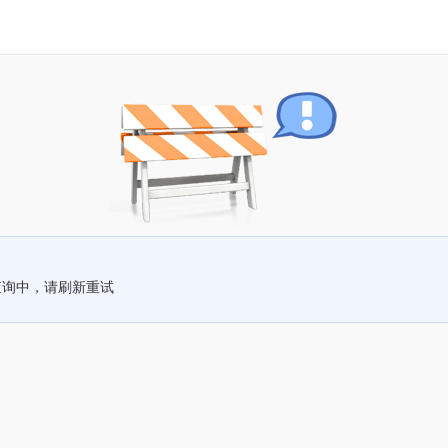
查询中，请刷新重试