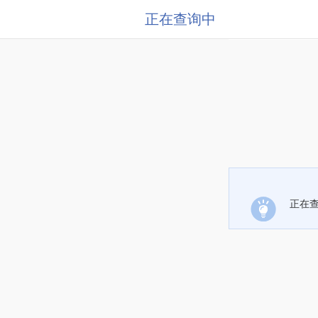
正在查询中
正在