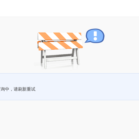
查询中，请刷新重试