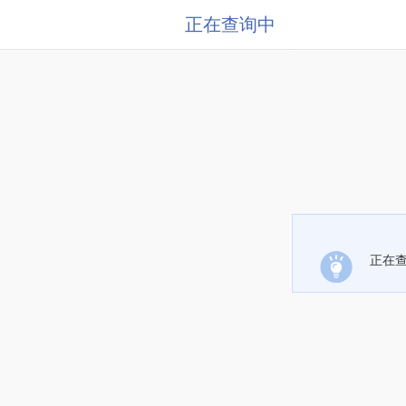
正在查询中
正在