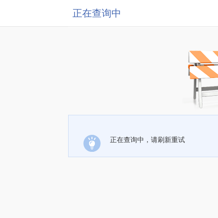
正在查询中
正在查询中，请刷新重试