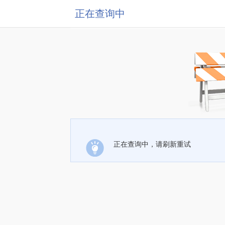
正在查询中
正在查询中，请刷新重试