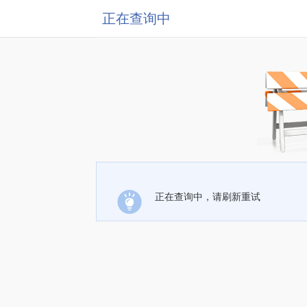
正在查询中
正在查询中，请刷新重试