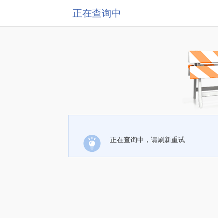
正在查询中
正在查询中，请刷新重试