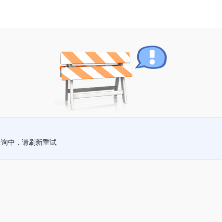
查询中，请刷新重试