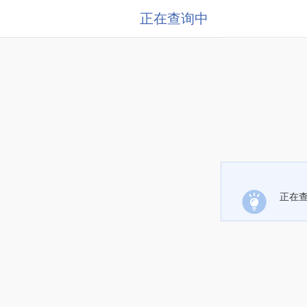
正在查询中
正在