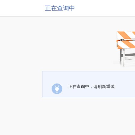
正在查询中
正在查询中，请刷新重试