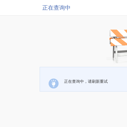
正在查询中
正在查询中，请刷新重试