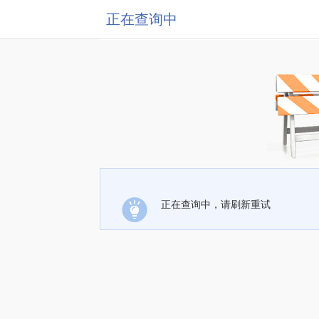
正在查询中
正在查询中，请刷新重试