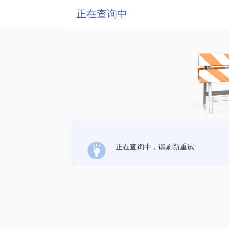
正在查询中
正在查询中，请刷新重试