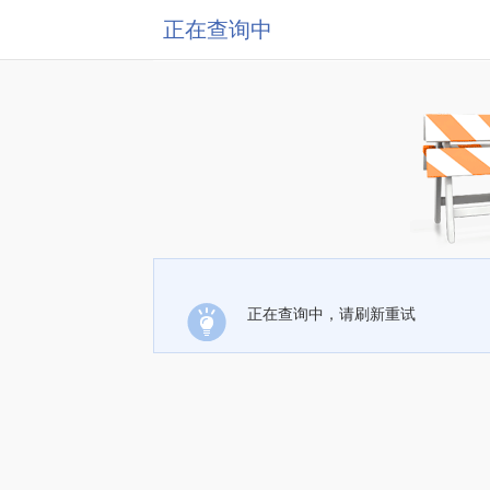
正在查询中
正在查询中，请刷新重试