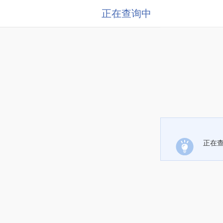
正在查询中
正在