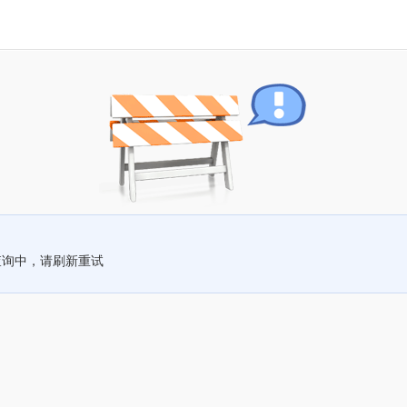
查询中，请刷新重试