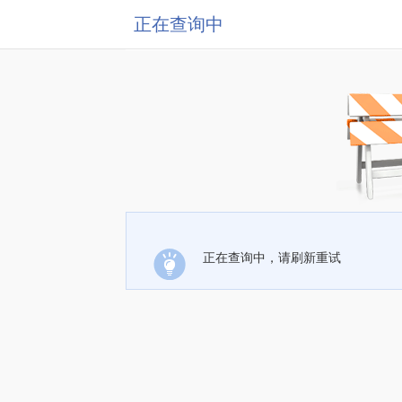
正在查询中
正在查询中，请刷新重试