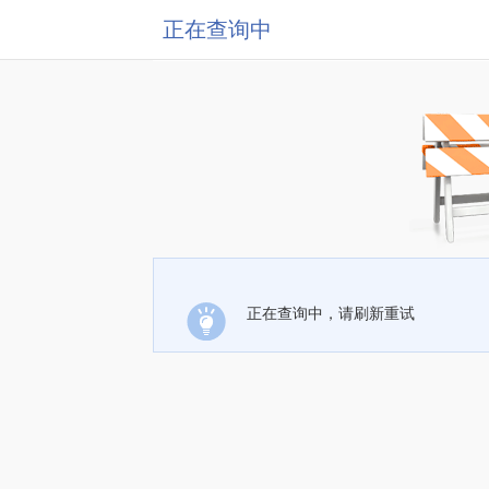
正在查询中
正在查询中，请刷新重试