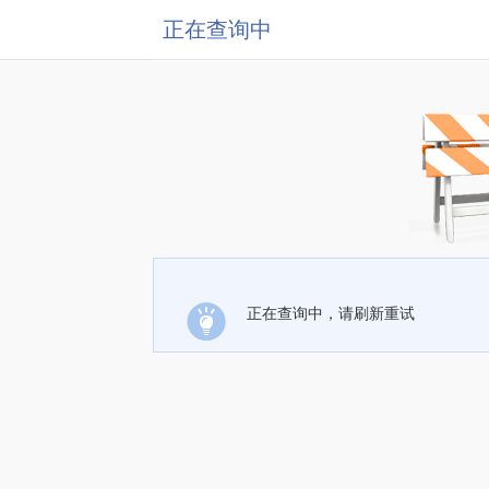
正在查询中
正在查询中，请刷新重试