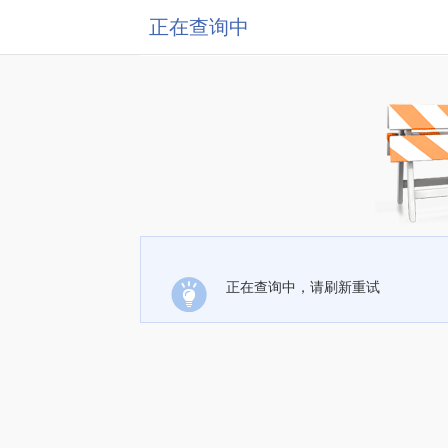
正在查询中
正在查询中，请刷新重试