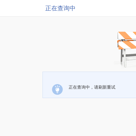
正在查询中
正在查询中，请刷新重试