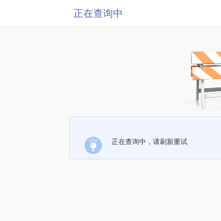
正在查询中
正在查询中，请刷新重试