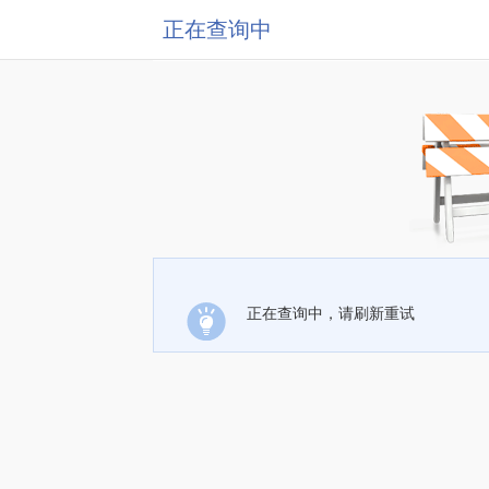
正在查询中
正在查询中，请刷新重试