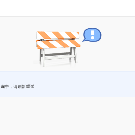
查询中，请刷新重试