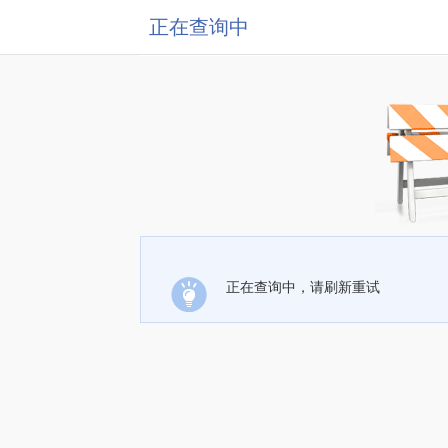
正在查询中
正在查询中，请刷新重试