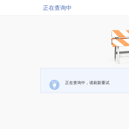
正在查询中
正在查询中，请刷新重试