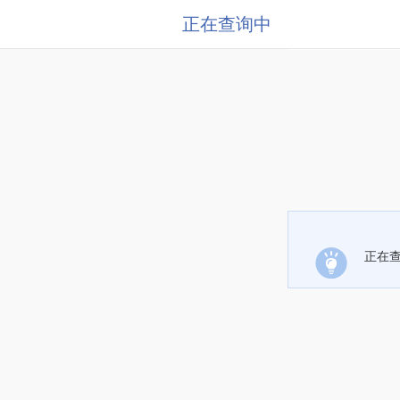
正在查询中
正在