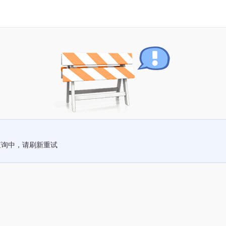
查询中，请刷新重试