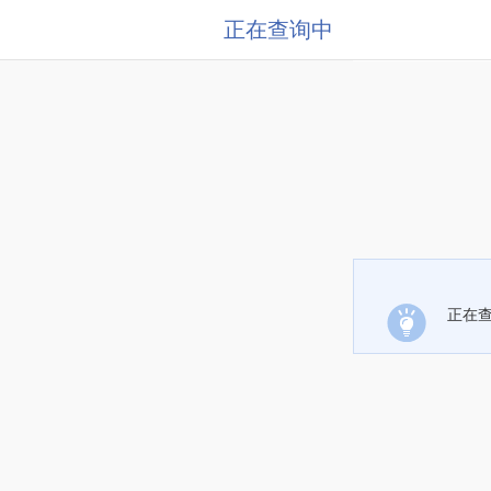
正在查询中
正在