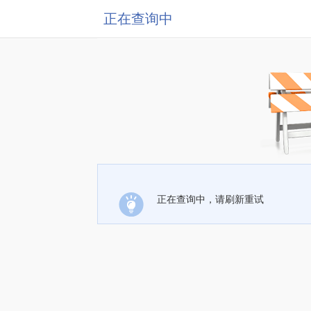
正在查询中
正在查询中，请刷新重试