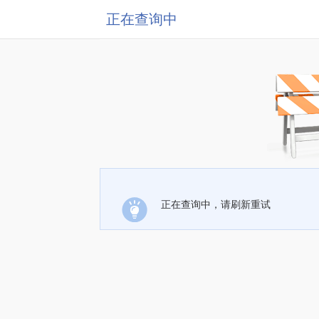
正在查询中
正在查询中，请刷新重试