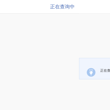
正在查询中
正在