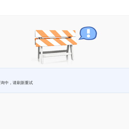
查询中，请刷新重试