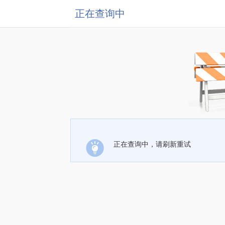
正在查询中
正在查询中，请刷新重试