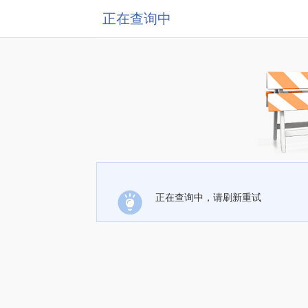
正在查询中
正在查询中，请刷新重试