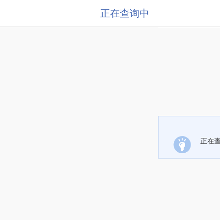
正在查询中
正在