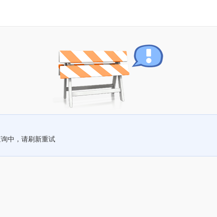
查询中，请刷新重试