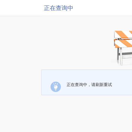
正在查询中
正在查询中，请刷新重试