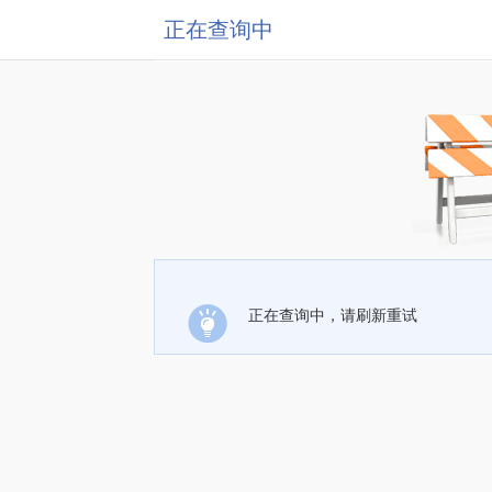
正在查询中
正在查询中，请刷新重试