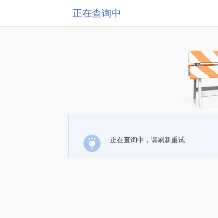
正在查询中
正在查询中，请刷新重试