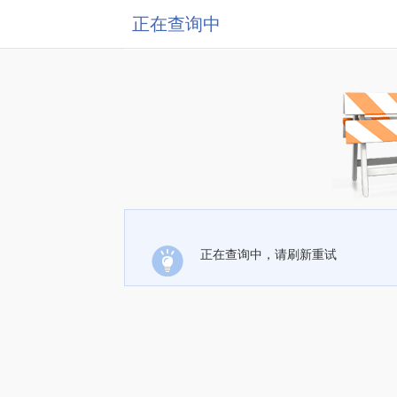
正在查询中
正在查询中，请刷新重试