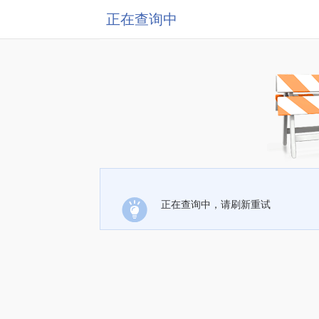
正在查询中
正在查询中，请刷新重试