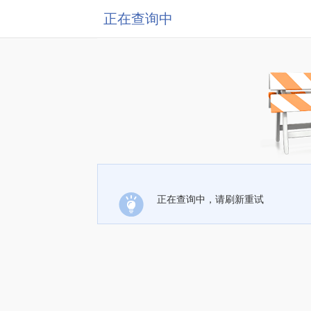
正在查询中
正在查询中，请刷新重试