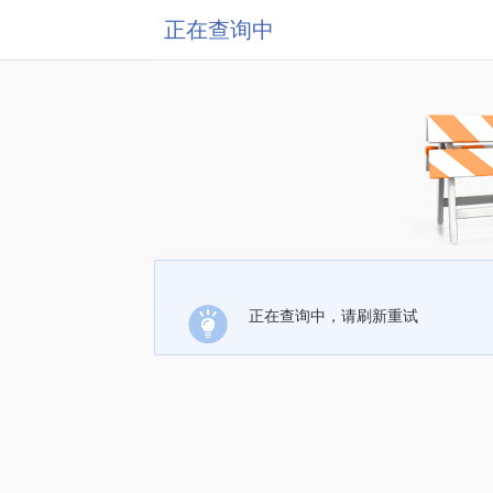
正在查询中
正在查询中，请刷新重试