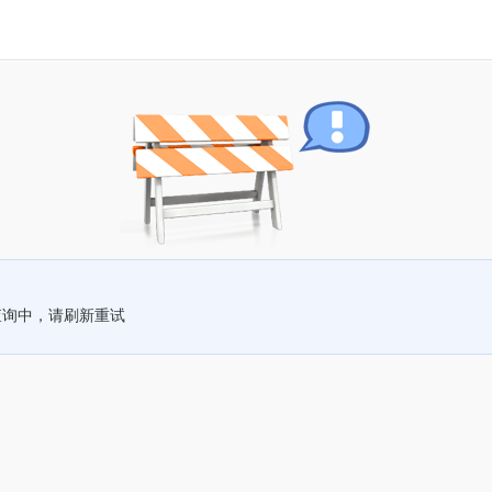
查询中，请刷新重试