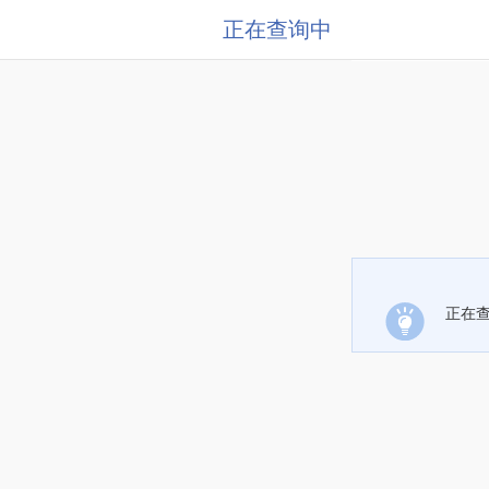
正在查询中
正在