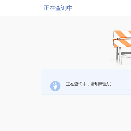
正在查询中
正在查询中，请刷新重试